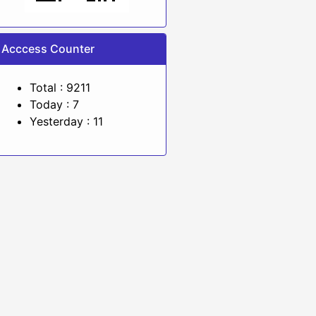
Acccess Counter
Total : 9211
Today : 7
Yesterday : 11