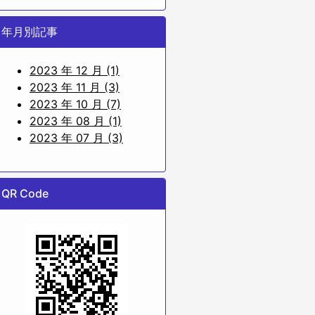
年月別記事
2023 年 12 月 (1)
2023 年 11 月 (3)
2023 年 10 月 (7)
2023 年 08 月 (1)
2023 年 07 月 (3)
QR Code