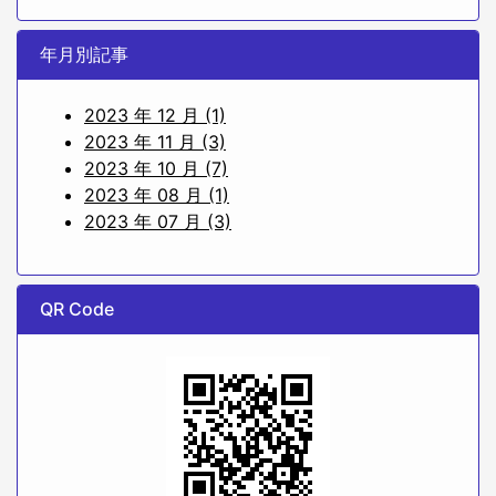
年月別記事
2023 年 12 月 (1)
2023 年 11 月 (3)
2023 年 10 月 (7)
2023 年 08 月 (1)
2023 年 07 月 (3)
QR Code