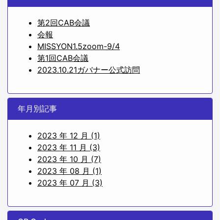
第2回CAB会議
会報
MISSYON1.5zoom-9/4
第1回CAB会議
2023.10.21ガバナー公式訪問
年月別記事
2023 年 12 月 (1)
2023 年 11 月 (3)
2023 年 10 月 (7)
2023 年 08 月 (1)
2023 年 07 月 (3)