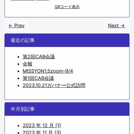
QRコード表示
<- Prev
Next ->
最近の記事
第2回CAB会議
会報
MISSYON1.5zoom-9/4
第1回CAB会議
2023.10.21ガバナー公式訪問
年月別記事
2023 年 12 月 (1)
2023 年 11 月 (3)